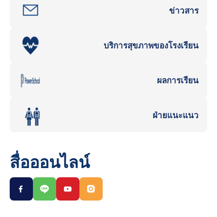
ข่าวสาร
บริการสุขภาพของโรงเรียน
ผลการเรียน
ฝ่ายแนะแนว
สื่อออนไลน์