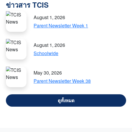
August 1, 2026
Parent Newsletter Week 1
August 1, 2026
Schoolwide
May 30, 2026
Parent Newsletter Week 38
VIEW ALL