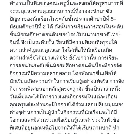
ทำงานเป็นทีมของคณะครูนั้นจะส่งผลให้ครูสามารถที่
จะระบุและควบคุมสถานการณ์ที่อาจจะนำมาซึ่ง
ปัญหาของนักเรียนในระดับชั้นประถมศึกษาปีที่ 5–
มัธยมศึกษาปีที่ 2 ได้ ดังนั้นการเรียนการสอนในระดับ
ชั้นมัธยมศึกษาตอนต้นของโรงเรียนนานาชาติไทย-
จีนนี้ จึงเป็นระดับชั้นเรียนที่มีความพิเศษที่ครูจะให้
ความสำคัญและดูแลเอาใจใส่เพื่อให้นักเรียนเกิด
ความสำเร็จได้อย่างแท้จริง ยิ่งไปกว่านั้น การเรียน
การสอนในระดับชั้นมัธยมศึกษาตอนต้นนี้จะมีการจัด
กิจกรรมที่มีความหลากหลาย โดยพัฒนาขึ้นเพื่อให้
นักเรียนเกิดความรักในการเรียนรู้อย่างแท้จริง การจัด
กิจกรรมพิเศษนอกหลักสูตรจะถูกจัดขึ้นเป็นเวลาหนึ่ง
วันเต็มและได้มีการวางแผนกิจกรรมในแต่ละเดือน
คุณครูแต่ละท่านจะมีโอกาสได้ร่วมแลกเปลี่ยนมุมมอง
ต่างๆผ่านการเป็นผู้นำในกิจกรรมที่นักเรียนจะได้มี
โอกาสและมีส่วนร่วมเพื่อเรียนรู้และสำรวจในหัวข้อ
พิเศษที่อยู่นอกเหนือไปจากสิ่งที่ได้เรียนตามปกติ นำ