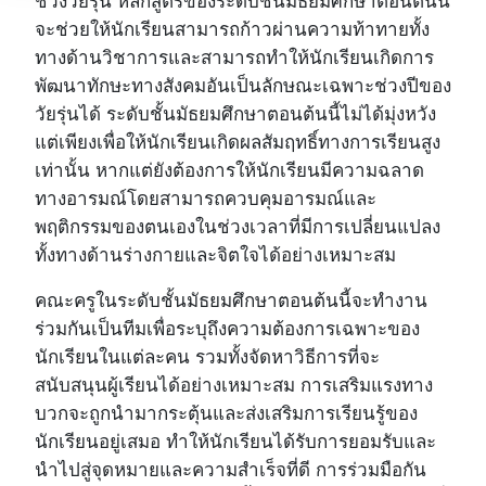
จะช่วยให้นักเรียนสามารถก้าวผ่านความท้าทายทั้ง
ทางด้านวิชาการและสามารถทำให้นักเรียนเกิดการ
พัฒนาทักษะทางสังคมอันเป็นลักษณะเฉพาะช่วงปีของ
วัยรุ่นได้ ระดับชั้นมัธยมศึกษาตอนต้นนี้ไม่ได้มุ่งหวัง
แต่เพียงเพื่อให้นักเรียนเกิดผลสัมฤทธิ์ทางการเรียนสูง
เท่านั้น หากแต่ยังต้องการให้นักเรียนมีความฉลาด
ทางอารมณ์โดยสามารถควบคุมอารมณ์และ
พฤติกรรมของตนเองในช่วงเวลาที่มีการเปลี่ยนแปลง
ทั้งทางด้านร่างกายและจิตใจได้อย่างเหมาะสม
คณะครูในระดับชั้นมัธยมศึกษาตอนต้นนี้จะทำงาน
ร่วมกันเป็นทีมเพื่อระบุถึงความต้องการเฉพาะของ
นักเรียนในแต่ละคน รวมทั้งจัดหาวิธีการที่จะ
สนับสนุนผู้เรียนได้อย่างเหมาะสม การเสริมแรงทาง
บวกจะถูกนำมากระตุ้นและส่งเสริมการเรียนรู้ของ
นักเรียนอยู่เสมอ ทำให้นักเรียนได้รับการยอมรับและ
นำไปสู่จุดหมายและความสำเร็จที่ดี การร่วมมือกัน