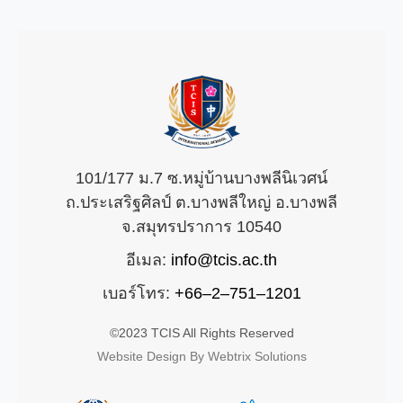
101/177 ม.7 ซ.หมู่บ้านบางพลีนิเวศน์
ถ.ประเสริฐศิลป์ ต.บางพลีใหญ่ อ.บางพลี
จ.สมุทรปราการ 10540
อีเมล:
info@tcis.ac.th
เบอร์โทร:
+66–2–751–1201
©2023 TCIS All Rights Reserved
Website Design By Webtrix Solutions