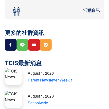
活動資訊
更多的社群資訊
August 1, 2026
Parent Newsletter Week 1
August 1, 2026
Schoolwide