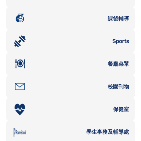
課後輔導
Sports
餐廳菜單
校園刊物
保健室
學生事務及輔導處