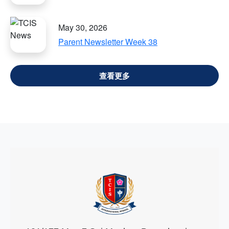
May 30, 2026
Parent Newsletter Week 38
VIEW ALL