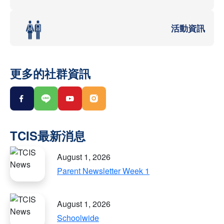
活動資訊
更多的社群資訊
August 1, 2026
Parent Newsletter Week 1
August 1, 2026
Schoolwide