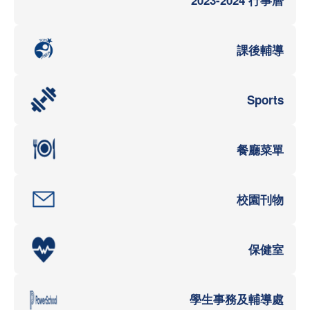
課後輔導
Sports
餐廳菜單
校園刊物
保健室
學生事務及輔導處