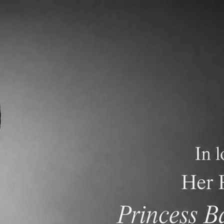
關於
學術專區
招生資訊
常見問題
連結
nt Newsletter dated March 1, 2026