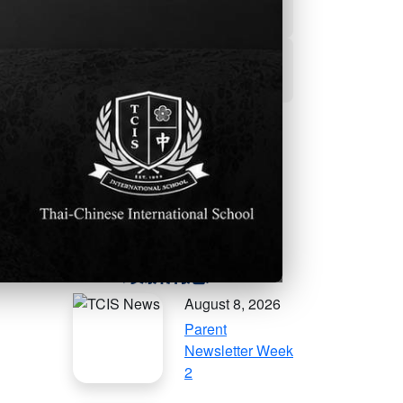
學生事務及輔導處
活動資訊
更多的社群資訊
August 8, 2026
Parent
Newsletter Week
2