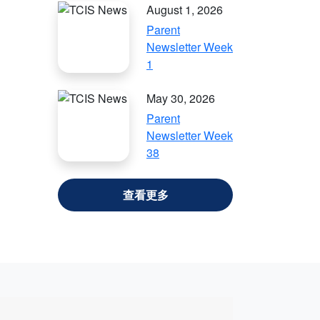
August 1, 2026
Parent
Newsletter Week
1
May 30, 2026
Parent
Newsletter Week
38
VIEW ALL