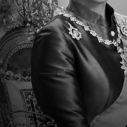
Parent Newsletter Week 26