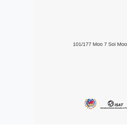
101/177 Moo 7 Soi Moob