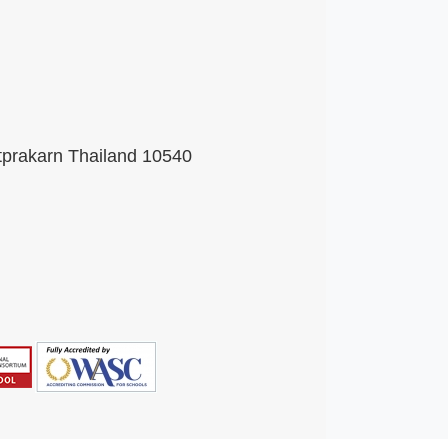
tprakarn Thailand 10540