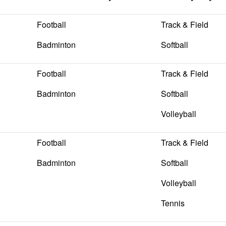
Football
Track & Field
Badminton
Softball
Football
Track & Field
Badminton
Softball
Volleyball
Football
Track & Field
Badminton
Softball
Volleyball
Tennis