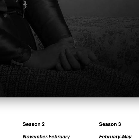
มหานคร กรุณาดูตารางการแข่งขันต่อไปนี้
ก
Season 2
Season 3
November-February
February-May