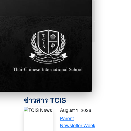
ผลการเรียน
ฝ่ายแนะแนว
สื่อออนไลน์
August 1, 2026
Parent
Newsletter Week