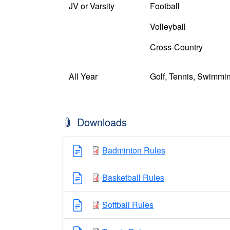
JV or Varsity
Football
Volleyball
Cross-Country
All Year
Golf, Tennis, Swimmi
Downloads
Badminton Rules
Basketball Rules
Softball Rules