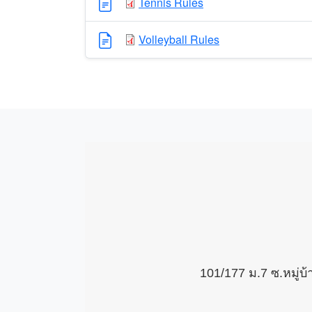
Tennis Rules
Volleyball Rules
101/177 ม.7 ซ.หมู่บ