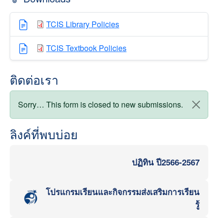
TCIS Library Policies
TCIS Textbook Policies
ติดต่อเรา
สถานะข้อความ
Sorry… This form is closed to new submissions.
ลิงค์ที่พบบ่อย
ปฏิทิน ปี2566-2567
โปรแกรมเรียนและกิจกรรมส่งเสริมการเรียน
รู้