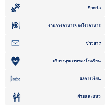
Sports
รายการอาหารของโรงอาหาร
ข่าวสาร
บริการสุขภาพของโรงเรียน
ผลการเรียน
ฝ่ายแนะแนว