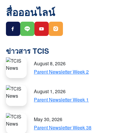
สื่อออนไลน์
August 8, 2026
Parent Newsletter Week 2
August 1, 2026
Parent Newsletter Week 1
May 30, 2026
Parent Newsletter Week 38