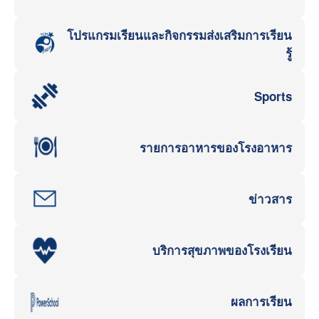
โปรแกรมเรียนและกิจกรรมส่งเสริมการเรียน
รู้
Sports
รายการอาหารของโรงอาหาร
ข่าวสาร
บริการสุขภาพของโรงเรียน
ผลการเรียน