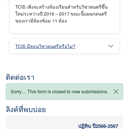
TCIS เพิ่งจะสร้างห้องเรียนสำหรับวิชาดนตรีขึ้น
ใหม่ระหว่างปี 2016 – 2017 ขณะนี้แผนกดนตรี
ของเรามีห้องซ้อม 11 ห้อง
TCIS มีสอนวิชาดนตรีหรือไม่?
ติดต่อเรา
สถานะข้อความ
Sorry… This form is closed to new submissions.
ลิงค์ที่พบบ่อย
ปฏิทิน ปี2566-2567