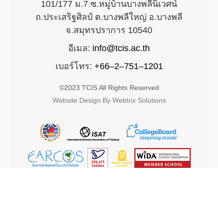
101/177 ม.7 ซ.หมู่บ้านบางพลีนิเวศน์
ถ.ประเสริฐศิลป์ ต.บางพลีใหญ่ อ.บางพลี
จ.สมุทรปราการ 10540
อีเมล:
info@tcis.ac.th
เบอร์โทร:
+66–2–751–1201
©2023 TCIS All Rights Reserved
Website Design By Webtrix Solutions