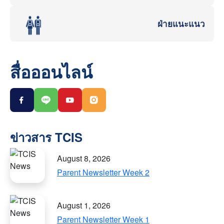
ฝ่ายแนะแนว
สื่อออนไลน์
August 8, 2026
Parent Newsletter Week 2
August 1, 2026
Parent Newsletter Week 1