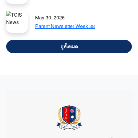
May 30, 2026
Parent Newsletter Week 38
VIEW ALL