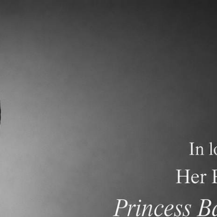
ภาควิชาการ
การรับสมัครนักเรียน
คำถามที่พบบ่อย
nt Newsletter dated May 31, 2026