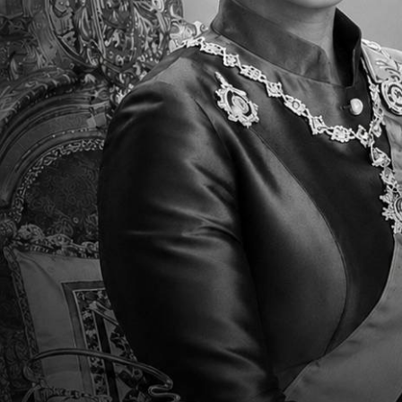
Parent Newsletter Week 38 ES