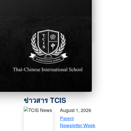
ผลการเรียน
ฝ่ายแนะแนว
สื่อออนไลน์
August 1, 2026
Parent
Newsletter Week