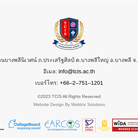
้านบางพลีนิเวศน์ ถ.ประเสริฐศิลป์ ต.บางพลีใหญ่ อ.บางพลี
อีเมล:
info@tcis.ac.th
เบอร์โทร:
+66–2–751–1201
©2023 TCIS All Rights Reserved
Website Design By Webtrix Solutions