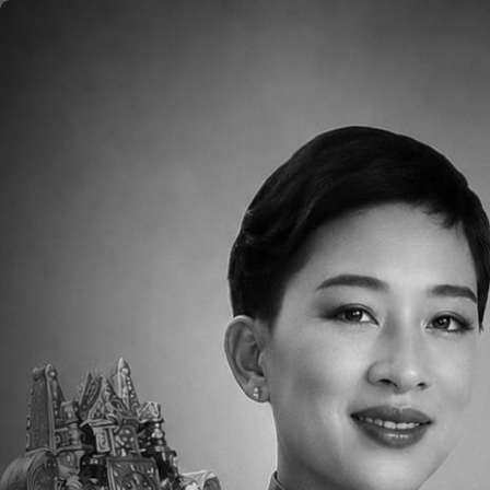
ข้ามไปยังเนื้อหาหลัก
หน้าแรก
เกี่ยวกับ
Please click
HERE
to read the Weekly Pare
Downloads