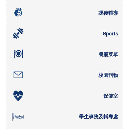
課後輔導
Sports
餐廳菜單
校園刊物
保健室
學生事務及輔導處