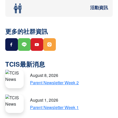
活動資訊
更多的社群資訊
August 8, 2026
Parent Newsletter Week 2
August 1, 2026
Parent Newsletter Week 1