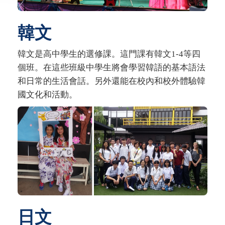
韓文
韓文是高中學生的選修課。這門課有韓文1-4等四
個班。在這些班級中學生將會學習韓語的基本語法
和日常的生活會話。另外還能在校內和校外體驗韓
國文化和活動。
日文