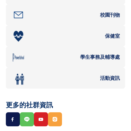
校園刊物
保健室
學生事務及輔導處
活動資訊
更多的社群資訊