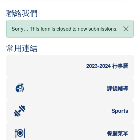
聯絡我們
狀態訊息
Sorry… This form is closed to new submissions.
常用連結
2023-2024 行事曆
課後輔導
Sports
餐廳菜單