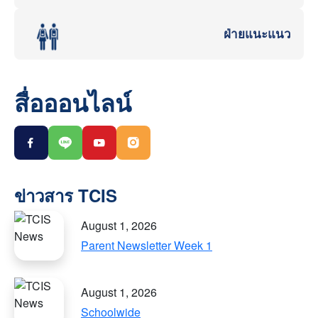
ฝ่ายแนะแนว
สื่อออนไลน์
August 1, 2026
Parent Newsletter Week 1
August 1, 2026
Schoolwide