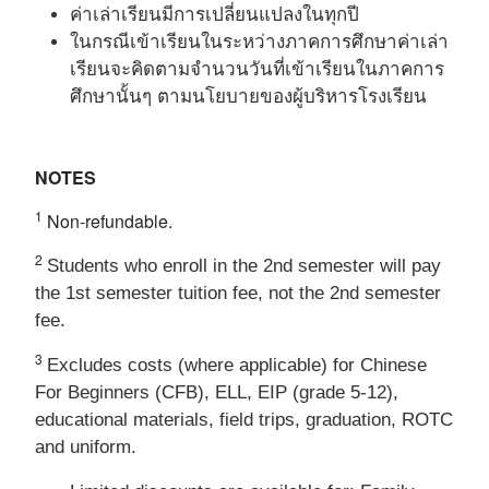
ค่าเล่าเรียนมีการเปลี่ยนแปลงในทุกปี
ในกรณีเข้าเรียนในระหว่างภาคการศึกษาค่าเล่า
เรียนจะคิดตามจํานวนวันที่เข้าเรียนในภาคการ
ศึกษานั้นๆ ตามนโยบายของผู้บริหารโรงเรียน
NOTES
1
Non-refundable.
2
Students who enroll
in the 2nd semester will pay
the 1st semester tuition fee, not the 2nd semester
fee.
3
Excludes costs (where applicable) for Chinese
For Beginners (CFB), ELL, EIP (grade 5-12),
educational materials, field trips, graduation, ROTC
and uniform.