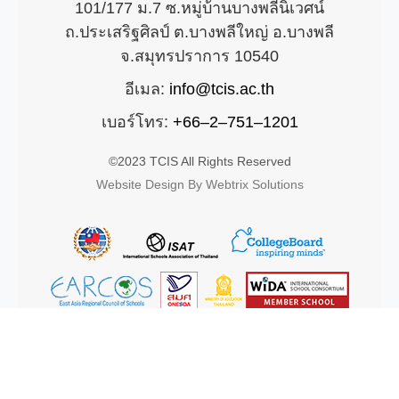
101/177 ม.7 ซ.หมู่บ้านบางพลีนิเวศน์
ถ.ประเสริฐศิลป์ ต.บางพลีใหญ่ อ.บางพลี
จ.สมุทรปราการ 10540
อีเมล:
info@tcis.ac.th
เบอร์โทร:
+66–2–751–1201
©2023 TCIS All Rights Reserved
Website Design By Webtrix Solutions