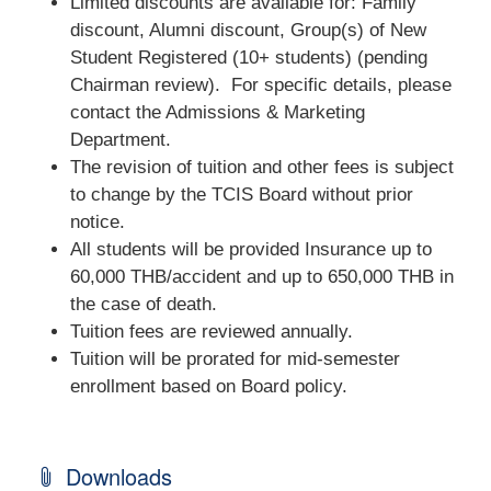
Limited discounts are available for: Family
discount, Alumni discount, Group(s) of New
Student Registered (10+ students) (pending
Chairman review). For specific details, please
contact the Admissions & Marketing
Department.
The​ revision of tuition and other fees is subject
to change by the TCIS Board without prior
notice.
All students will be provided Insurance up to
60,000 THB/accident and up to 650,000 THB in
the case of death.
Tuition fees are reviewed annually.
Tuition will be prorated for mid-semester
enrollment based on Board policy.
Downloads