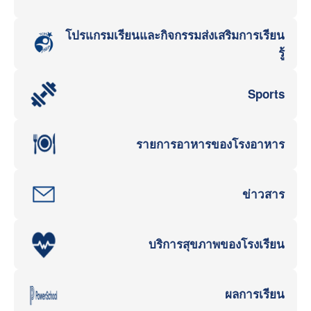
โปรแกรมเรียนและกิจกรรมส่งเสริมการเรียน
รู้
Sports
รายการอาหารของโรงอาหาร
ข่าวสาร
บริการสุขภาพของโรงเรียน
ผลการเรียน