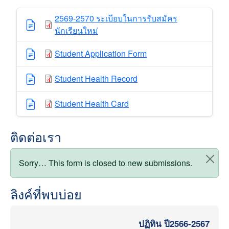
2569-2570 ระเบียบในการรับสมัคร
นักเรียนใหม่
Student Application Form
Student Health Record
Student Health Card
ติดต่อเรา
สถานะข้อความ
Sorry… This form is closed to new submissions.
ลิงค์ที่พบบ่อย
ปฏิทิน ปี2566-2567