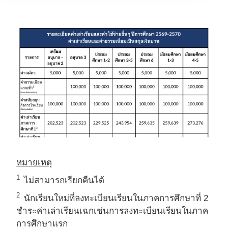
หมายเหตุ
1​
ไม่สามารถเรียกคืนได้
2​
นักเรียนใหม่ที่ลงทะเบียนเรียนในภาคการศึกษาที่ 2
ชําระค่าเล่าเรียนเฉกเช่นการลงทะเบียนเรียนในภาค
การศึกษาแรก