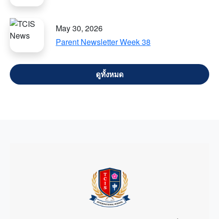
May 30, 2026
Parent Newsletter Week 38
VIEW ALL