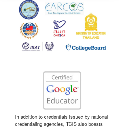
In addition to credentials issued by national
credentialing agencies, TCIS also boasts