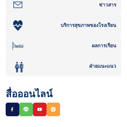
ข่าวสาร
บริการสุขภาพของโรงเรียน
ผลการเรียน
ฝ่ายแนะแนว
สื่อออนไลน์