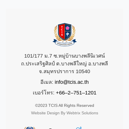
101/177 ม.7 ซ.หมู่บ้านบางพลีนิเวศน์
ถ.ประเสริฐศิลป์ ต.บางพลีใหญ่ อ.บางพลี
จ.สมุทรปราการ 10540
อีเมล:
info@tcis.ac.th
เบอร์โทร:
+66–2–751–1201
©2023 TCIS All Rights Reserved
Website Design By Webtrix Solutions