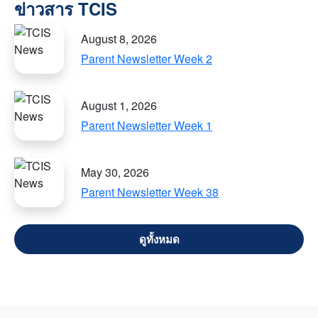
August 8, 2026
Parent Newsletter Week 2
August 1, 2026
Parent Newsletter Week 1
May 30, 2026
Parent Newsletter Week 38
VIEW ALL