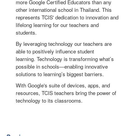
more Google Certified Educators than any
other international school in Thailand. This
represents TCIS' dedication to innovation and
lifelong learning for our teachers and
students.
By leveraging technology our teachers are
able to positively influence student
learning. Technology is transforming what’s
possible in schools—enabling innovative
solutions to learning’s biggest barriers.
With Google's suite of devices, apps, and
resources, TCIS teachers bring the power of
technology to its classrooms.