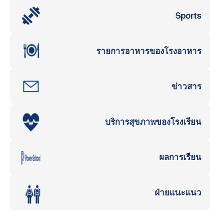
Sports
รายการอาหารของโรงอาหาร
ข่าวสาร
บริการสุขภาพของโรงเรียน
ผลการเรียน
ฝ่ายแนะแนว