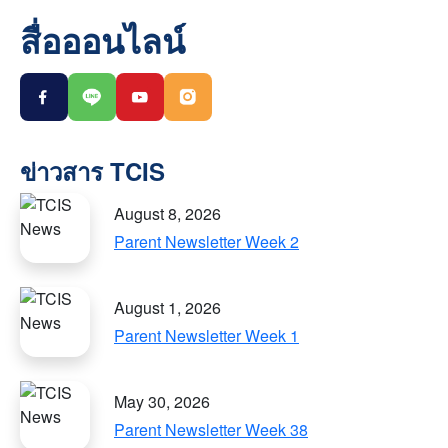
สื่อออนไลน์
August 8, 2026
Parent Newsletter Week 2
August 1, 2026
Parent Newsletter Week 1
May 30, 2026
Parent Newsletter Week 38