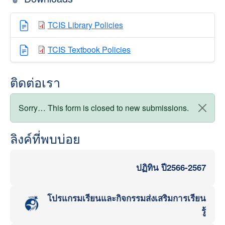
TCIS Library Policies
TCIS Textbook Policies
ติดต่อเรา
สถานะข้อความ
Sorry… This form is closed to new submissions.
ลิงค์ที่พบบ่อย
ปฏิทิน ปี2566-2567
โปรแกรมเรียนและกิจกรรมส่งเสริมการเรียน
รู้