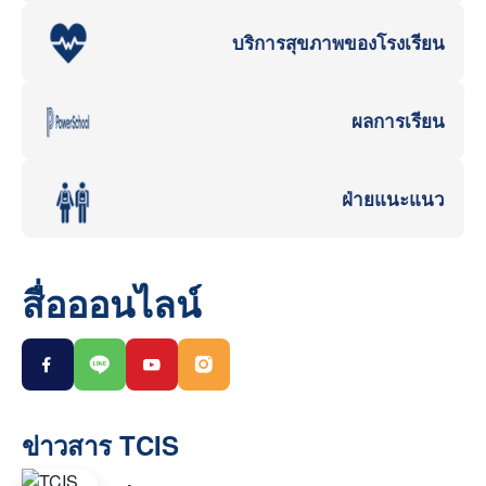
บริการสุขภาพของโรงเรียน
ผลการเรียน
ฝ่ายแนะแนว
สื่อออนไลน์