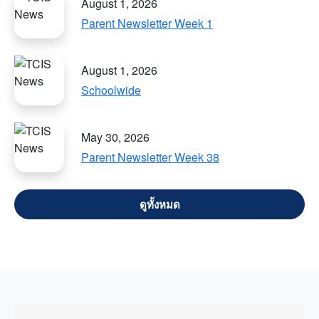
August 1, 2026
Parent Newsletter Week 1
August 1, 2026
Schoolwide
May 30, 2026
Parent Newsletter Week 38
VIEW ALL