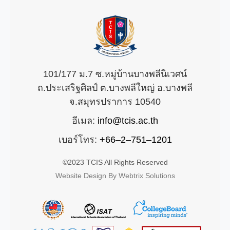
101/177 ม.7 ซ.หมู่บ้านบางพลีนิเวศน์
ถ.ประเสริฐศิลป์ ต.บางพลีใหญ่ อ.บางพลี
จ.สมุทรปราการ 10540
อีเมล:
info@tcis.ac.th
เบอร์โทร:
+66–2–751–1201
©2023 TCIS All Rights Reserved
Website Design By Webtrix Solutions