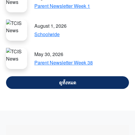
Parent Newsletter Week 1
August 1, 2026
Schoolwide
May 30, 2026
Parent Newsletter Week 38
VIEW ALL