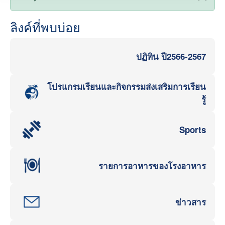
ลิงค์ที่พบบ่อย
ปฏิทิน ปี2566-2567
โปรแกรมเรียนและกิจกรรมส่งเสริมการเรียน
รู้
Sports
รายการอาหารของโรงอาหาร
ข่าวสาร