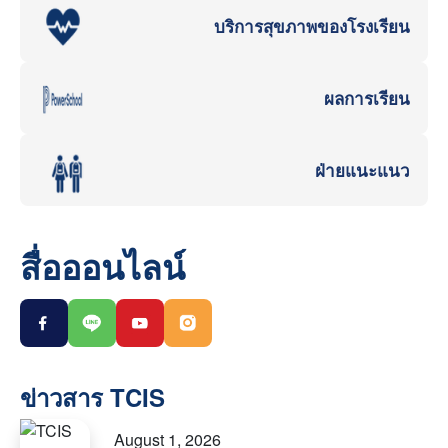
บริการสุขภาพของโรงเรียน
ผลการเรียน
ฝ่ายแนะแนว
สื่อออนไลน์
August 1, 2026