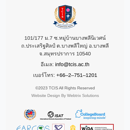
101/177 ม.7 ซ.หมู่บ้านบางพลีนิเวศน์
ถ.ประเสริฐศิลป์ ต.บางพลีใหญ่ อ.บางพลี
จ.สมุทรปราการ 10540
อีเมล:
info@tcis.ac.th
เบอร์โทร:
+66–2–751–1201
©2023 TCIS All Rights Reserved
Website Design By Webtrix Solutions