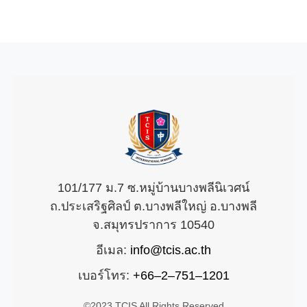
101/177 ม.7 ซ.หมู่บ้านบางพลีนิเวศน์
ถ.ประเสริฐศิลป์ ต.บางพลีใหญ่ อ.บางพลี
จ.สมุทรปราการ 10540
อีเมล:
info@tcis.ac.th
เบอร์โทร:
+66–2–751–1201
©2023 TCIS All Rights Reserved