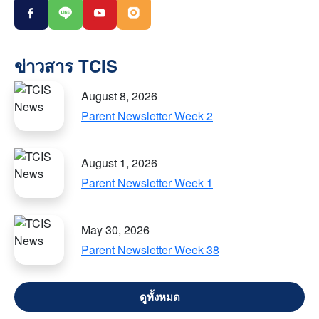
August 8, 2026
Parent Newsletter Week 2
August 1, 2026
Parent Newsletter Week 1
May 30, 2026
Parent Newsletter Week 38
VIEW ALL