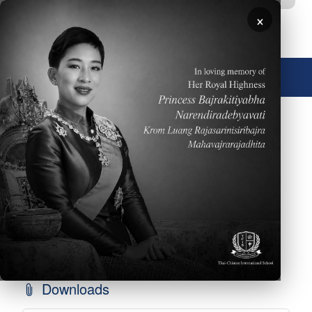
ข้ามไปยังเนื้อหาหลัก
×
🌐 ประเทศไทย
Please click
HERE
to read the Weekly Parent
Newsletter dated May 24, 2026
Downloads