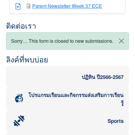
Parent Newsletter Week 37 ECE
ติดต่อเรา
สถานะข้อความ
Sorry… This form is closed to new submissions.
ลิงค์ที่พบบ่อย
ปฏิทิน ปี2566-2567
โปรแกรมเรียนและกิจกรรมส่งเสริมการเรียน
รู้
Sports