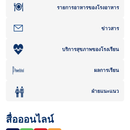
รายการอาหารของโรงอาหาร
ข่าวสาร
บริการสุขภาพของโรงเรียน
ผลการเรียน
ฝ่ายแนะแนว
สื่อออนไลน์