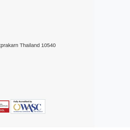
tprakarn Thailand 10540