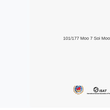
101/177 Moo 7 Soi Moob