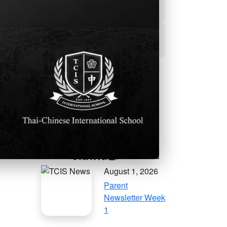
學生事務及輔導處
活動資訊
更多的社群資訊
August 1, 2026
Parent
Newsletter Week
1