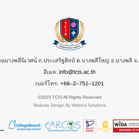
้านบางพลีนิเวศน์ ถ.ประเสริฐศิลป์ ต.บางพลีใหญ่ อ.บางพลี
อีเมล:
info@tcis.ac.th
เบอร์โทร:
+66–2–751–1201
©2023 TCIS All Rights Reserved
Website Design By Webtrix Solutions