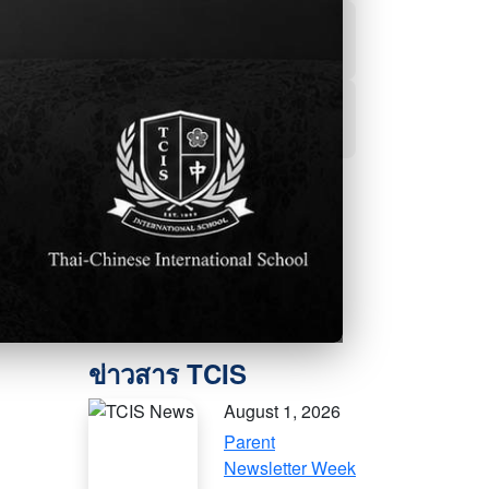
ผลการเรียน
ฝ่ายแนะแนว
สื่อออนไลน์
August 1, 2026
Parent
Newsletter Week